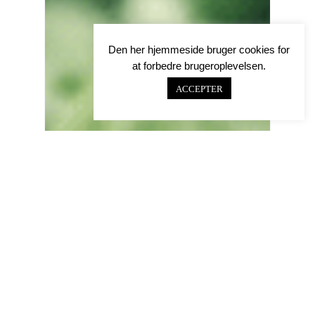
Den her hjemmeside bruger cookies for
at forbedre brugeroplevelsen.
ACCEPTER