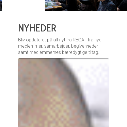
NYHEDER
Bliv opdateret på alt nyt fra REGA - fra nye
medlemmer, samarbejder, begivenheder
samt medlemmernes bæredygtige tiltag.