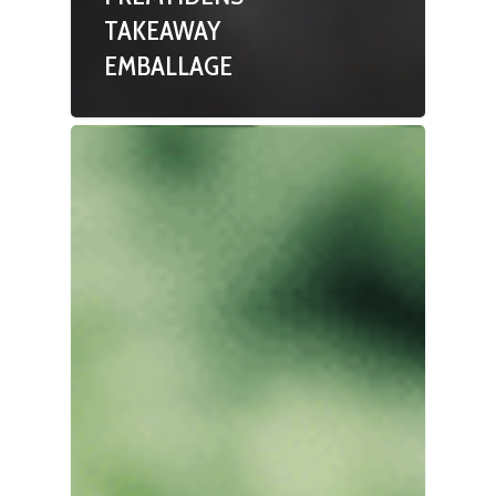
TAKEAWAY
EMBALLAGE