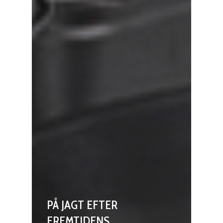
PÅ JAGT EFTER
FREMTIDENS