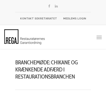
KONTAKT SEKRETARIATET
MEDLEMS LOGIN
BRANCHEMØDE: CHIKANE OG
KRÆNKENDE ADFÆRD I
RESTAURATIONSBRANCHEN