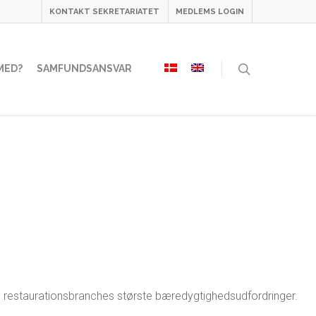
KONTAKT SEKRETARIATET
MEDLEMS LOGIN
MED?
SAMFUNDSANSVAR
 restaurationsbranches største bæredygtighedsudfordringer.