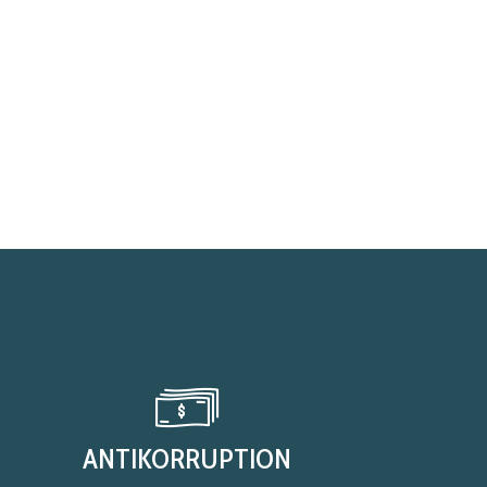
ANTIKORRUPTION