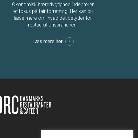
Økonomisk bæredygtighed indebærer
et fokus på fair forretning. Her kan du
læse mere om, hvad det betyder for
restaurationsbranchen.
Læs mere her