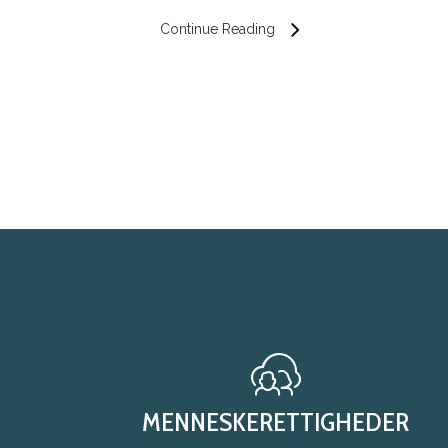
Continue Reading
MENNESKERETTIGHEDER