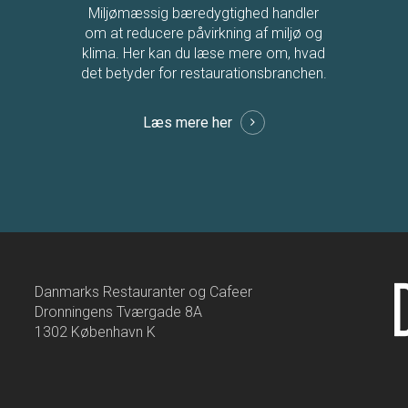
Miljømæssig bæredygtighed handler
om at reducere påvirkning af miljø og
klima. Her kan du læse mere om, hvad
det betyder for restaurationsbranchen.
Læs mere her
Danmarks Restauranter og Cafeer
Dronningens Tværgade 8A
1302 København K