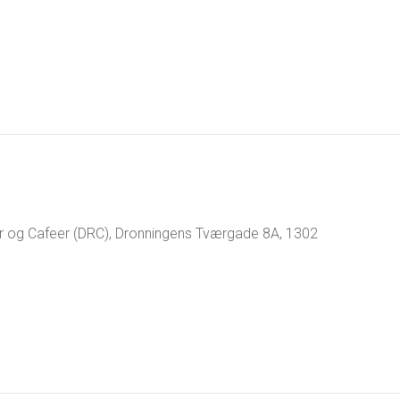
r og Cafeer (DRC), Dronningens Tværgade 8A, 1302