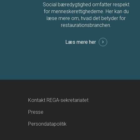
Social bæredygtighed omfatter respekt
for menneskerettighederne. Her kan du
læse mere om, hvad det betyder for
restaurationsbranchen.
Læs mere her
Kontakt REGA-sekretariatet
Presse
Persondatapolitik