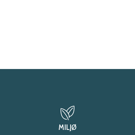
MILJØ