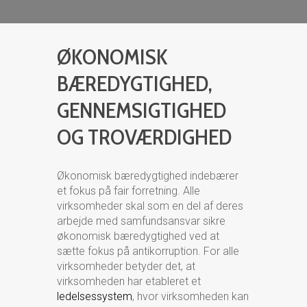
ØKONOMISK
BÆREDYGTIGHED,
GENNEMSIGTIGHED
OG TROVÆRDIGHED
Økonomisk bæredygtighed indebærer
et fokus på fair forretning. Alle
virksomheder skal som en del af deres
arbejde med samfundsansvar sikre
økonomisk bæredygtighed ved at
sætte fokus på antikorruption. For alle
virksomheder betyder det, at
virksomheden har etableret et
ledelsessystem
, hvor virksomheden kan