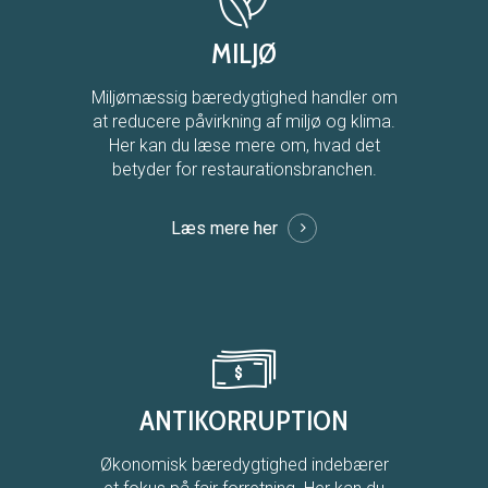
MILJØ
Miljømæssig bæredygtighed handler om
at reducere påvirkning af miljø og klima.
Her kan du læse mere om, hvad det
betyder for restaurationsbranchen.
Læs mere her
ANTIKORRUPTION
Økonomisk bæredygtighed indebærer