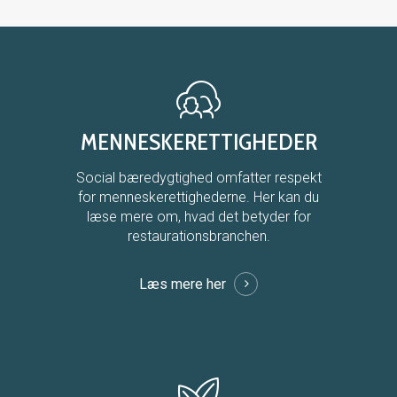
MENNESKERETTIGHEDER
Social bæredygtighed omfatter respekt
for menneskerettighederne. Her kan du
læse mere om, hvad det betyder for
restaurationsbranchen.
Læs mere her