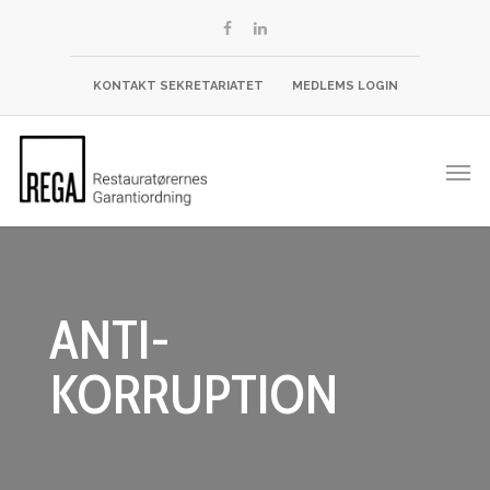
KONTAKT SEKRETARIATET
MEDLEMS LOGIN
ANTI-
KORRUPTION