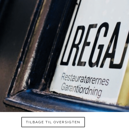
TILBAGE TIL OVERSIGTEN